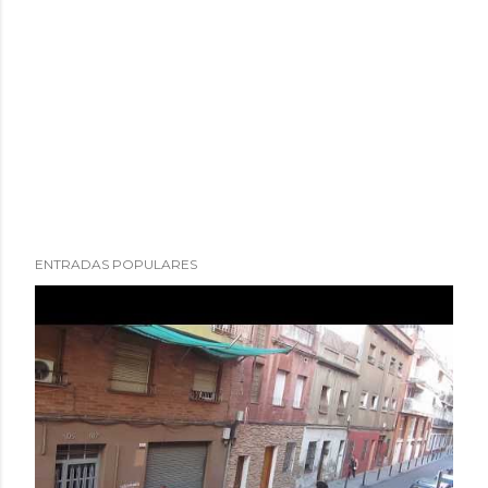
ENTRADAS POPULARES