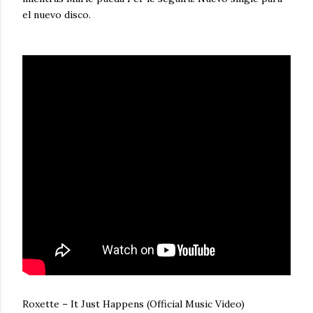
el nuevo disco.
Roxette – It Just Happens (Official Music Video)