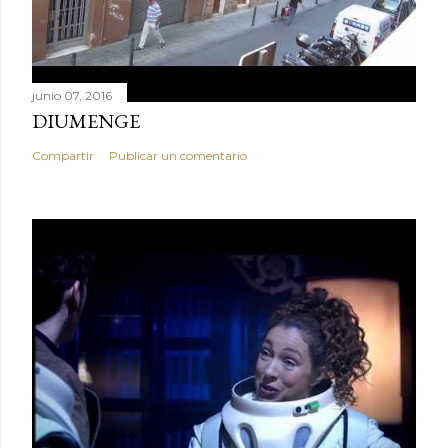
junio 07, 2016
DIUMENGE
Compartir
Publicar un comentario