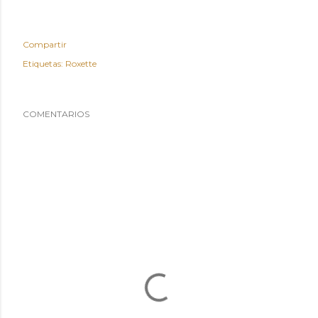
Compartir
Etiquetas:
Roxette
COMENTARIOS