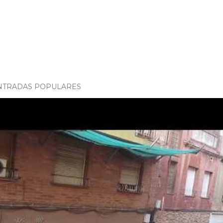
NTRADAS POPULARES