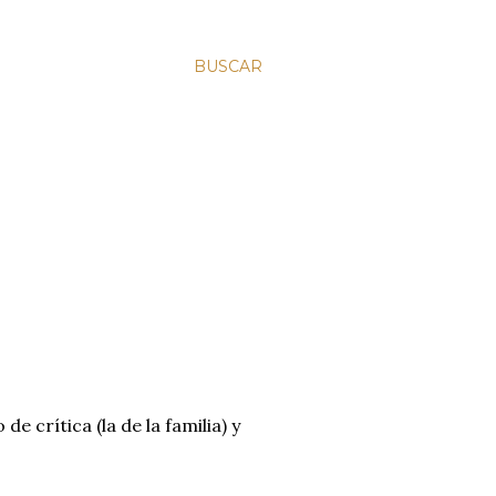
BUSCAR
e crítica (la de la familia) y