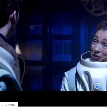
io 01, 2016