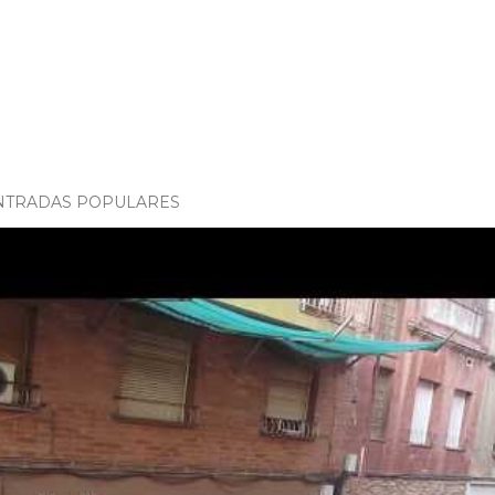
NTRADAS POPULARES