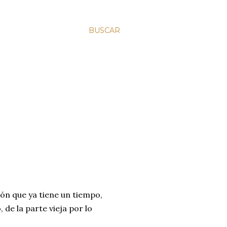
BUSCAR
ón que ya tiene un tiempo,
de la parte vieja por lo