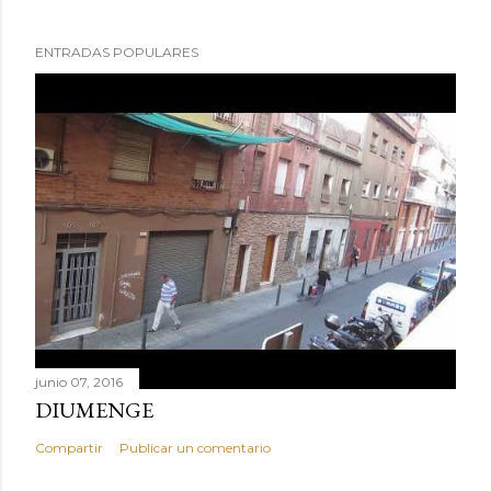
ENTRADAS POPULARES
junio 07, 2016
DIUMENGE
Compartir
Publicar un comentario