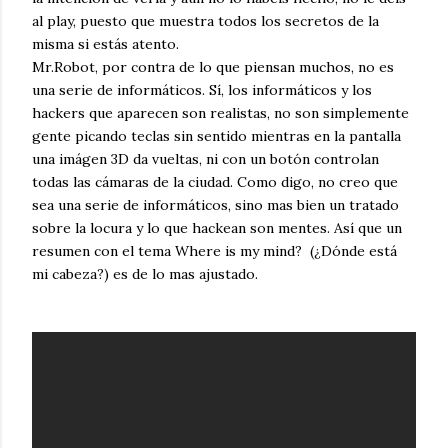
al play, puesto que muestra todos los secretos de la
misma si estás atento.
Mr.Robot, por contra de lo que piensan muchos, no es
una serie de informáticos. Sí, los informáticos y los
hackers que aparecen son realistas, no son simplemente
gente picando teclas sin sentido mientras en la pantalla
una imágen 3D da vueltas, ni con un botón controlan
todas las cámaras de la ciudad. Como digo, no creo que
sea una serie de informáticos, sino mas bien un tratado
sobre la locura y lo que hackean son mentes. Así que un
resumen con el tema Where is my mind? (¿Dónde está
mi cabeza?) es de lo mas ajustado.