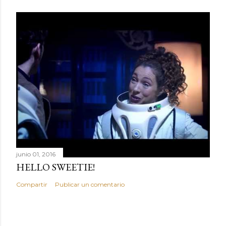
junio 01, 2016
HELLO SWEETIE!
Compartir
Publicar un comentario