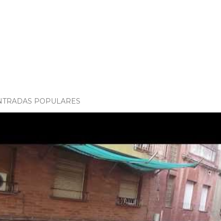
NTRADAS POPULARES