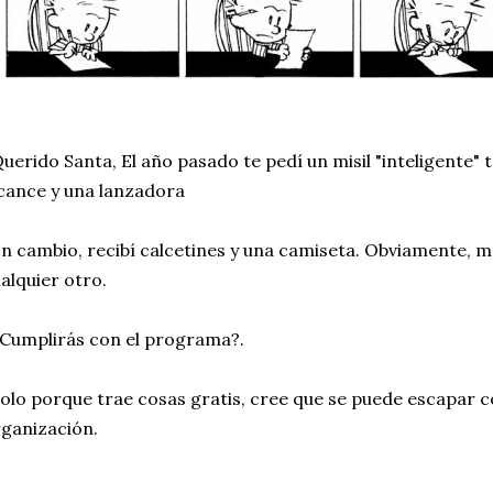
uerido Santa, El año pasado te pedí un misil "inteligente"
cance y una lanzadora
n cambio, recibí calcetines y una camiseta. Obviamente, 
alquier otro.
Cumplirás con el programa?.
olo porque trae cosas gratis, cree que se puede escapar
ganización.