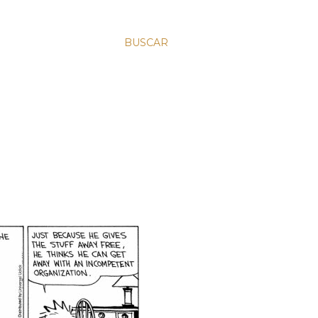
BUSCAR