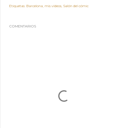
Etiquetas:
Barcelona
mis vídeos
Salón del cómic
COMENTARIOS