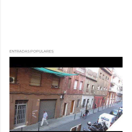
ENTRADAS POPULARES