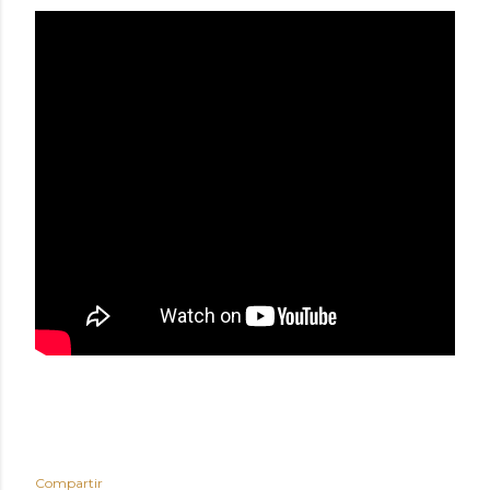
Compartir