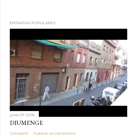
ENTRADAS POPULARES
junio 07, 2016
DIUMENGE
Compartir
Publicar un comentario