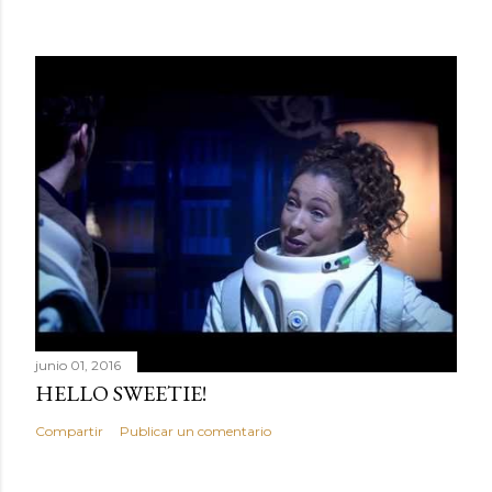
junio 01, 2016
HELLO SWEETIE!
Compartir
Publicar un comentario