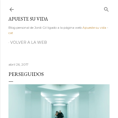
Ir al contenido principal
APUESTE SU VIDA
Blog personal de Jordi Gil ligado a la página web
Apueste su vida
-
cat
VOLVER A LA WEB
abril 26, 2017
PERSEGUIDOS