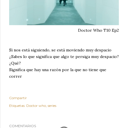
Doctor Who T10 Ep2
Si nos está siguiendo, se está moviendo muy despacio
¿Sabes lo que significa que algo te persiga muy despacio?
¿Qué?
Significa que hay una razón por la que no tiene que
correr
Compartir
Etiquetas:
Doctor who
series
COMENTARIOS