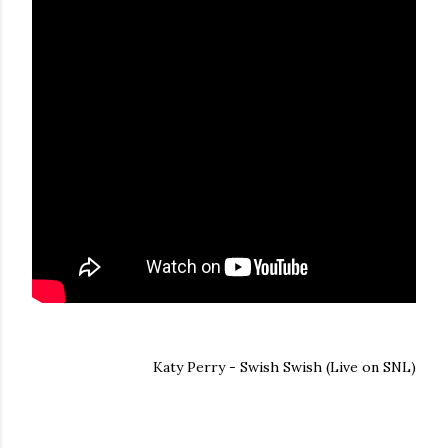
Katy Perry - Swish Swish (Live on SNL)