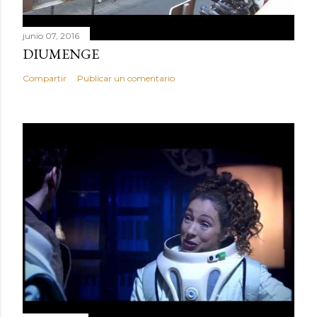
junio 07, 2016
DIUMENGE
Compartir
Publicar un comentario