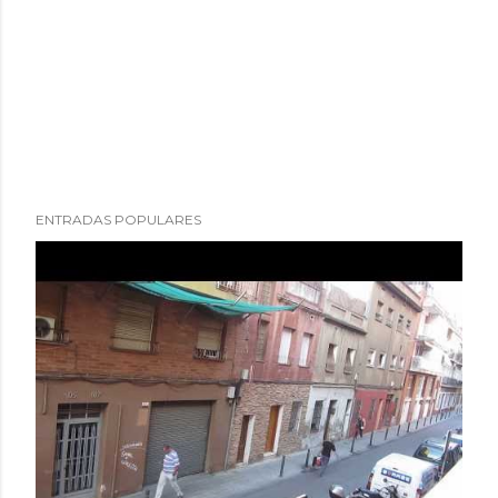
ENTRADAS POPULARES