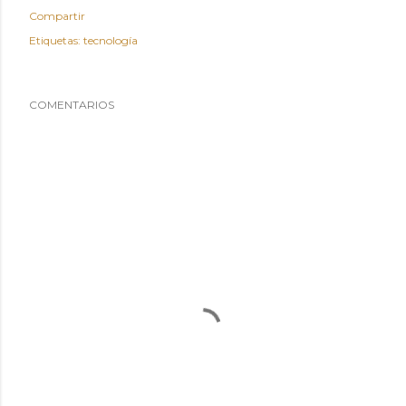
Compartir
Etiquetas:
tecnología
COMENTARIOS