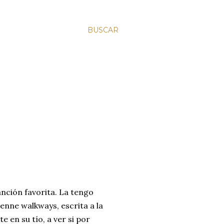
BUSCAR
nción favorita. La tengo
enne walkways, escrita a la
 en su tío, a ver si por