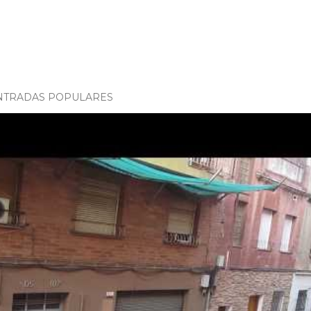
NTRADAS POPULARES