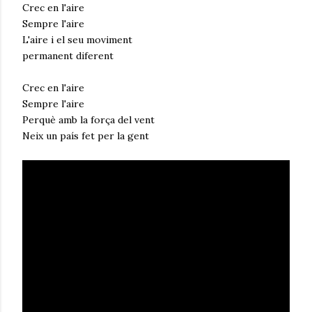
Crec en l'aire
Sempre l'aire
L'aire i el seu moviment
permanent diferent
Crec en l'aire
Sempre l'aire
Perquè amb la força del vent
Neix un país fet per la gent