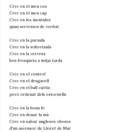
Crec en el meu cos
Crec en el meu cap
Crec en les mentides
quan serveixen de veritat
Crec en la paraula
Crec en la sobretaula
Crec en la cervesa
ben fresqueta a mitja tarda
Crec en el control
Crec en el desgavell
Crec en el ball caòtic
però ordenat dels estornells
Crec en la bona fe
Crec en donar la mà
Crec en salvar angleses obeses
d'un ascensor de Lloret de Mar