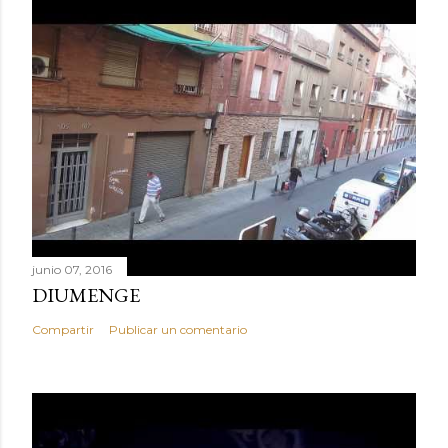
junio 07, 2016
DIUMENGE
Compartir
Publicar un comentario