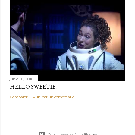
junio 01, 2016
HELLO SWEETIE!
Compartir
Publicar un comentario
Con la tecnología de Blogger