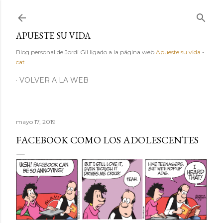
Ir al contenido principal
APUESTE SU VIDA
Blog personal de Jordi Gil ligado a la página web
Apueste su vida
-
cat
VOLVER A LA WEB
mayo 17, 2019
FACEBOOK COMO LOS ADOLESCENTES