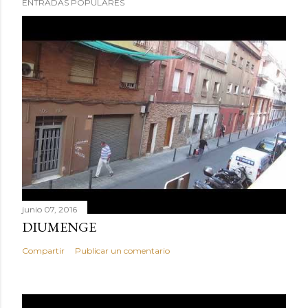
ENTRADAS POPULARES
junio 07, 2016
DIUMENGE
Compartir
Publicar un comentario