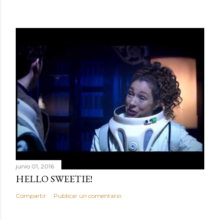
junio 01, 2016
HELLO SWEETIE!
Compartir
Publicar un comentario