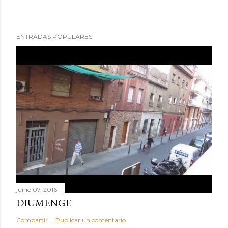
ENTRADAS POPULARES
junio 07, 2016
DIUMENGE
Compartir
Publicar un comentario