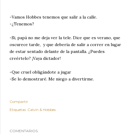
-Vamos Hobbes tenemos que salir a la calle.
-¿Tenemos?
-Si, papá no me deja ver la tele. Dice que es verano, que
oscurece tarde, y que debería de salir a correr en lugar
de estar sentado delante de la pantalla. ¿Puedes
creértelo? ¡Vaya dictador!
-Que cruel obligándote a jugar
-Se lo demostraré. Me niego a divertirme.
Compartir
Etiquetas:
Calvin & Hobbes
COMENTARIOS