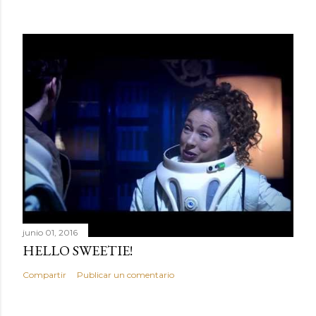
junio 01, 2016
HELLO SWEETIE!
Compartir
Publicar un comentario