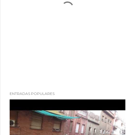
ENTRADAS POPULARES