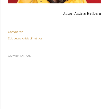
Autor: Anders Hellberg
Compartir
Etiquetas:
crisis climática
COMENTARIOS