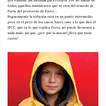
por eliminar las medidas para evitarla. Por no hablar de
todos aquellos mandatarios que se rien del acuerdo de
París, del protocolo de Kioto,...
Seguramente la solución está en un punto intermedio,
pero en el pero de los casos, hacer caso a lo que dice el
IPCC, que es lo que explica Greta, no puede llevarnos a
nada malo, así que, ¿por qué la atacan?¿Será que tiene
razón?