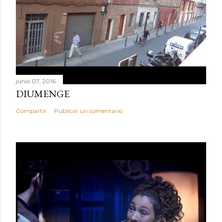
junio 07, 2016
DIUMENGE
Compartir
Publicar un comentario