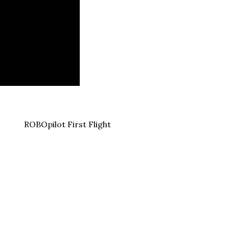
ROBOpilot First Flight