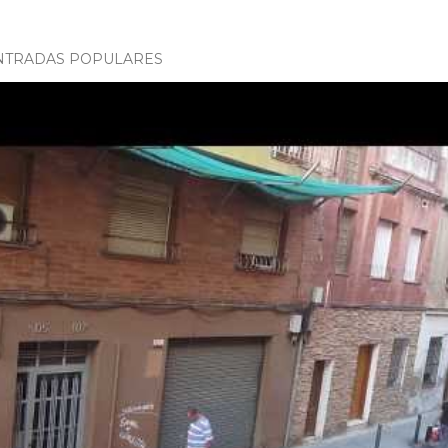
NTRADAS POPULARES