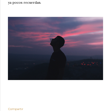
ya pocos recuerdan.
Compartir