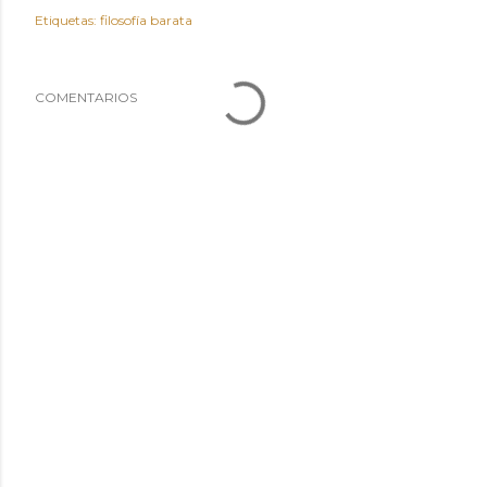
Etiquetas:
filosofía barata
COMENTARIOS