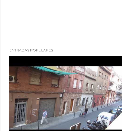
ENTRADAS POPULARES