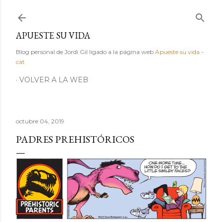
Ir al contenido principal
APUESTE SU VIDA
Blog personal de Jordi Gil ligado a la página web
Apueste su vida
-
cat
VOLVER A LA WEB
octubre 04, 2019
PADRES PREHISTÓRICOS