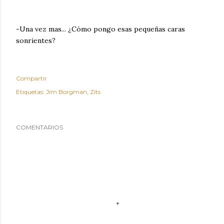
-Una vez mas... ¿Cómo pongo esas pequeñas caras
sonrientes?
Compartir
Etiquetas:
Jim Borgman
Zits
COMENTARIOS