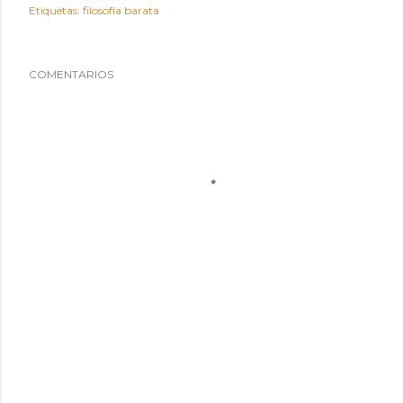
Etiquetas:
filosofía barata
COMENTARIOS