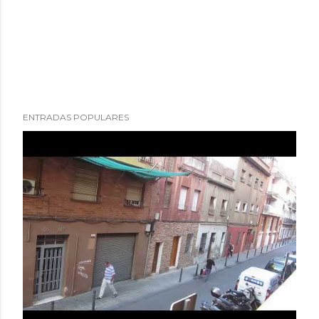
ENTRADAS POPULARES