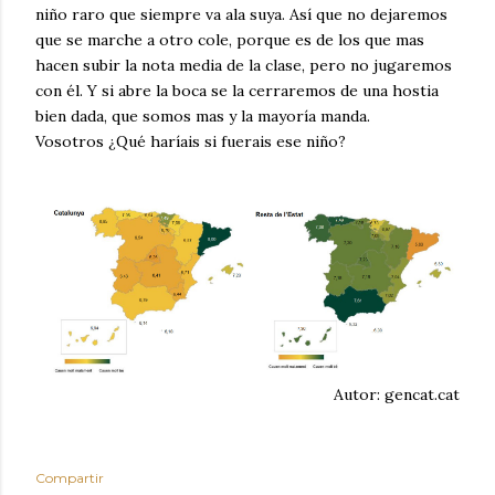
niño raro que siempre va ala suya. Así que no dejaremos
que se marche a otro cole, porque es de los que mas
hacen subir la nota media de la clase, pero no jugaremos
con él. Y si abre la boca se la cerraremos de una hostia
bien dada, que somos mas y la mayoría manda.
Vosotros ¿Qué haríais si fuerais ese niño?
Autor: gencat.cat
Compartir