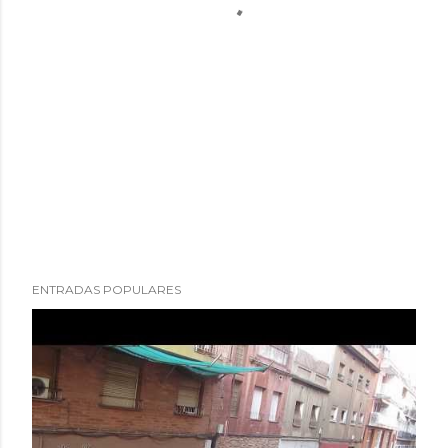
ENTRADAS POPULARES