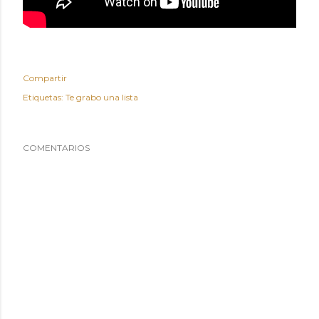
Compartir
Etiquetas:
Te grabo una lista
COMENTARIOS