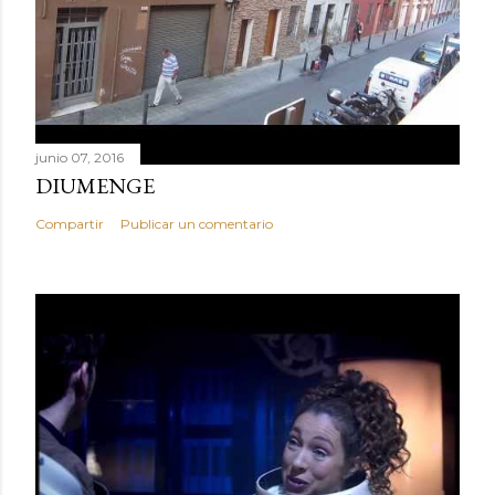
junio 07, 2016
DIUMENGE
Compartir
Publicar un comentario