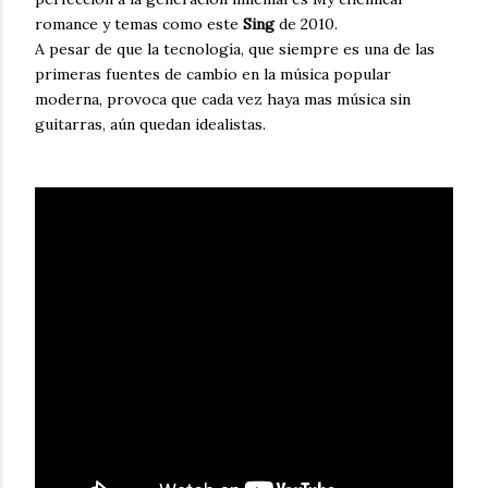
romance y temas como este
Sing
de 2010.
A pesar de que la tecnología, que siempre es una de las
primeras fuentes de cambio en la música popular
moderna, provoca que cada vez haya mas música sin
guitarras, aún quedan idealistas.