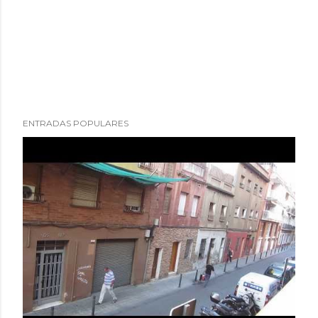
ENTRADAS POPULARES