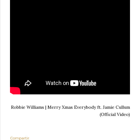
Robbie Williams | Merry Xmas Everybody ft. Jamie Cullum
(Official Video)
Compartir