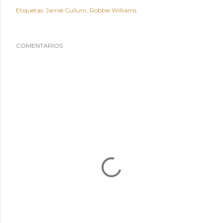
Etiquetas:
Jamie Cullum
Robbie Williams
COMENTARIOS