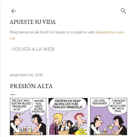
Ir al contenido principal
APUESTE SU VIDA
Blog personal de Jordi Gil ligado a la página web
Apueste su vida
-
cat
VOLVER A LA WEB
diciembre 06, 2019
PRESIÓN ALTA