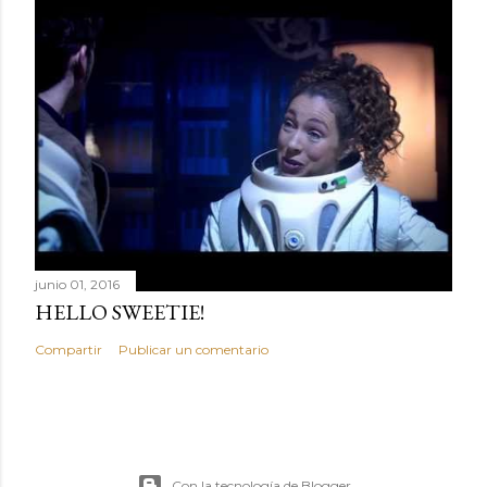
junio 01, 2016
HELLO SWEETIE!
Compartir
Publicar un comentario
Con la tecnología de Blogger