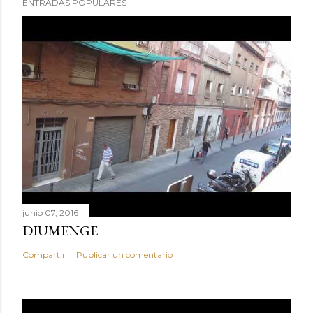
ENTRADAS POPULARES
junio 07, 2016
DIUMENGE
Compartir
Publicar un comentario