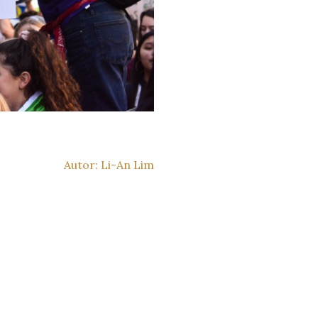
Autor: Li-An Lim