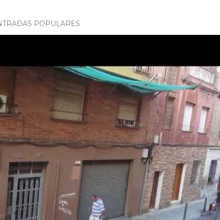
NTRADAS POPULARES