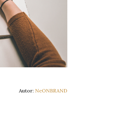
Autor:
NeONBRAND