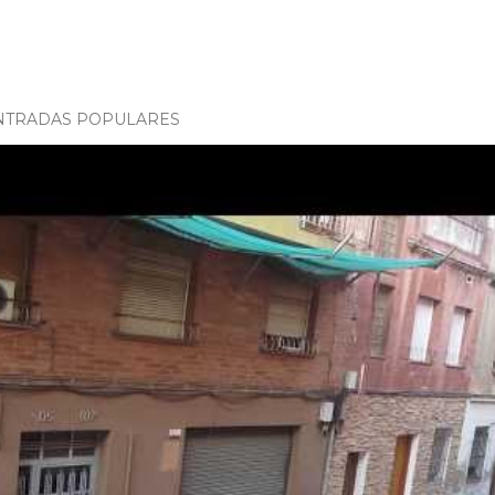
NTRADAS POPULARES