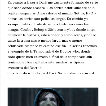
En cuanto a la serie Dark me gusta este formato de serie
que sabe donde acabará. Las series habitualmente solo
repiten esquemas. Ahora desde el mundo Netflix, HBO y
demás las series son películas largas. En cambio yo
siempre había echado de menos historias como los
mangas Cowboy Bebop o 20th century boy donde antes
de iniciar la historia, saben donde y como acaba, y por lo
tanto la trama mas o menos larga, mas o menos
rebuscada, siempre va camino ese fin. En series tenemos
el ejemplo de la Temporada 6 de Doctor who, donde
todo queda bien enlazado al final de la temporada aún
teniendo en los capítulos intermedios las típicas
aventuras del Doctor.
Si no lo habéis hecho ved Dark, Sic mundus creatus est.