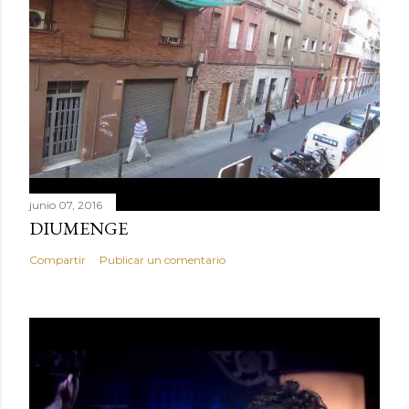
junio 07, 2016
DIUMENGE
Compartir
Publicar un comentario