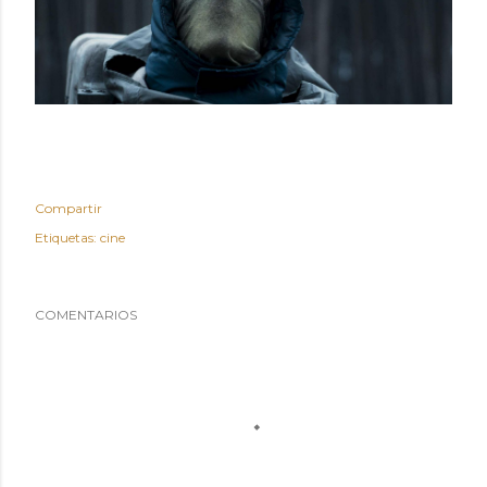
Compartir
Etiquetas:
cine
COMENTARIOS