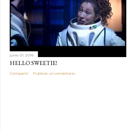
junio 01, 2016
HELLO SWEETIE!
Compartir
Publicar un comentario