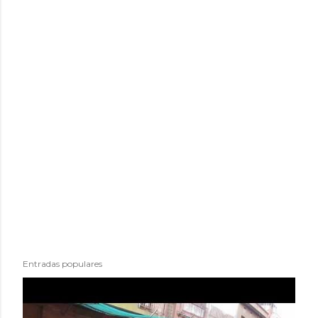
Entradas populares