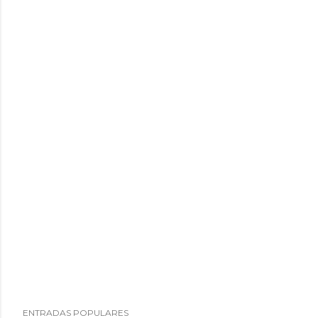
ENTRADAS POPULARES