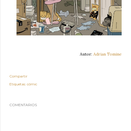
Autor:
Adrian Tomine
Compartir
Etiquetas:
cómic
COMENTARIOS