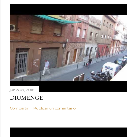
junio 07, 2016
DIUMENGE
Compartir
Publicar un comentario