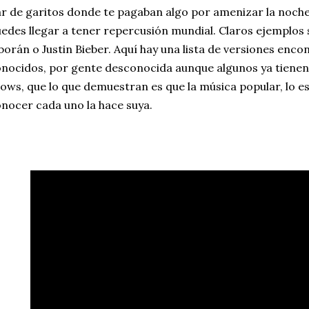
r de garitos donde te pagaban algo por amenizar la noche. 
edes llegar a tener repercusión mundial. Claros ejemplos
borán o Justin Bieber. Aquí hay una lista de versiones enc
nocidos, por gente desconocida aunque algunos ya tienen 
ows, que lo que demuestran es que la música popular, lo e
nocer cada uno la hace suya.