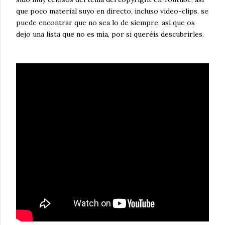
que poco material suyo en directo, incluso video-clips, se
puede encontrar que no sea lo de siempre, así que os
dejo una lista que no es mía, por si queréis descubrirles.