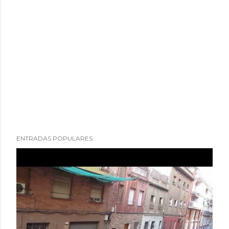
ENTRADAS POPULARES