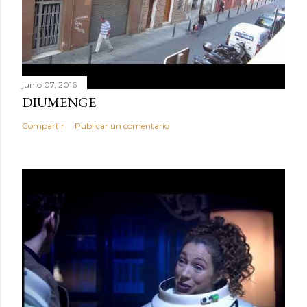
junio 07, 2016
DIUMENGE
Compartir
Publicar un comentario