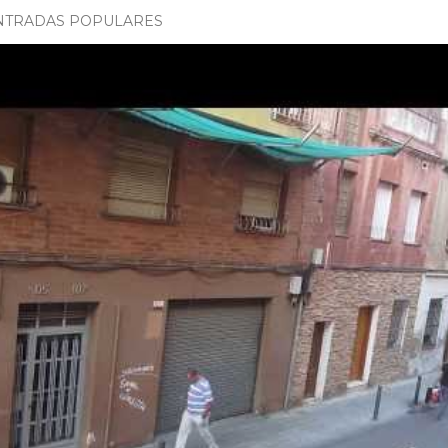
NTRADAS POPULARES