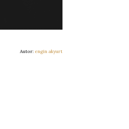
Autor:
engin akyurt