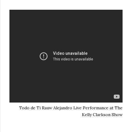
Todo de Ti Rauw Alejandro Live Performance at The
Kelly Clarkson Show