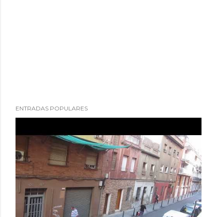
ENTRADAS POPULARES