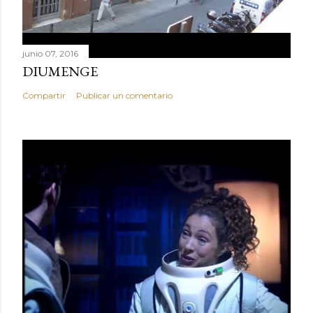
junio 07, 2016
DIUMENGE
Compartir
Publicar un comentario