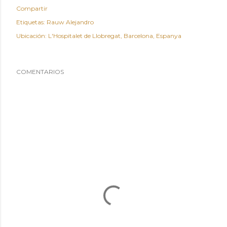
Compartir
Etiquetas:
Rauw Alejandro
Ubicación:
L'Hospitalet de Llobregat, Barcelona, Espanya
COMENTARIOS