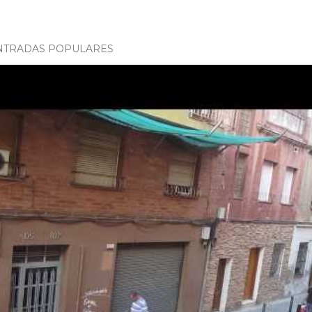
NTRADAS POPULARES