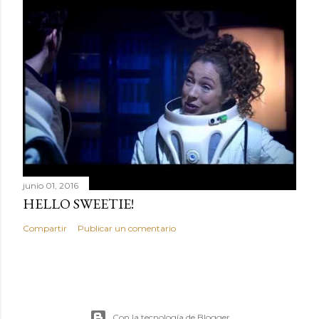
junio 01, 2016
HELLO SWEETIE!
Compartir
Publicar un comentario
Con la tecnología de Blogger