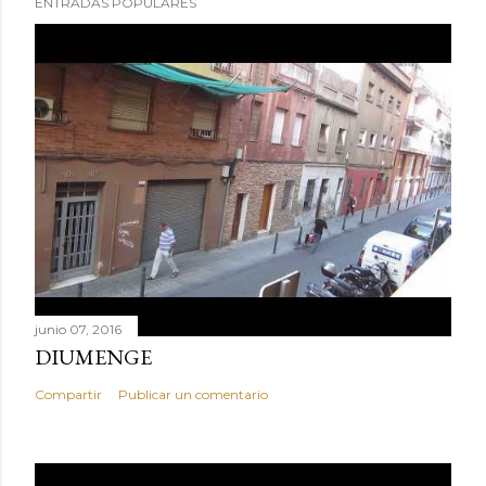
ENTRADAS POPULARES
junio 07, 2016
DIUMENGE
Compartir
Publicar un comentario