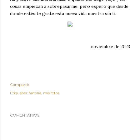
cosas empiezan a sobrepasarme, pero espero que desde
donde estés te guste esta nueva vida nuestra sin ti.
noviembre de 2023
Compartir
Etiquetas:
familia
mis fotos
COMENTARIOS