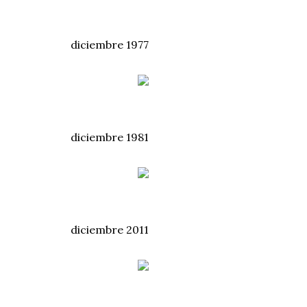
diciembre 1977
diciembre 1981
diciembre 2011