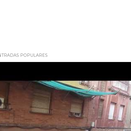
NTRADAS POPULARES