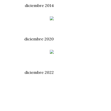
diciembre 2014
diciembre 2020
diciembre 2022