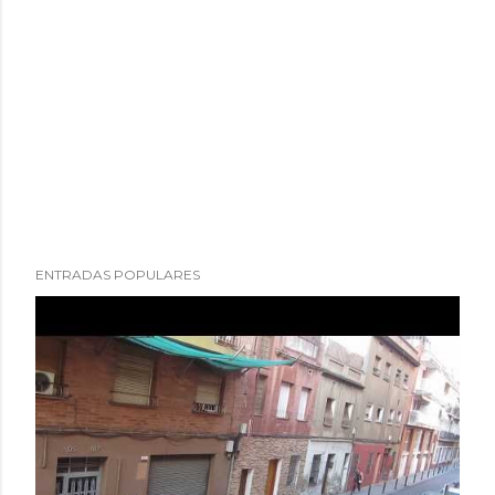
ENTRADAS POPULARES