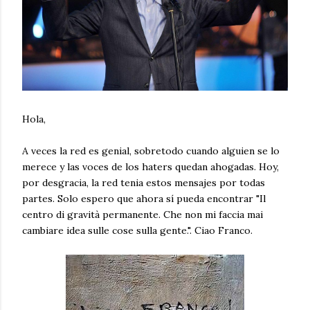
Hola,
A veces la red es genial, sobretodo cuando alguien se lo
merece y las voces de los haters quedan ahogadas. Hoy,
por desgracia, la red tenia estos mensajes por todas
partes. Solo espero que ahora sí pueda encontrar "Il
centro di gravità permanente. Che non mi faccia mai
cambiare idea sulle cose sulla gente.". Ciao Franco.