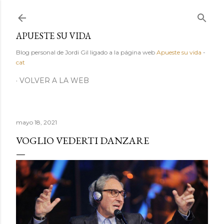
Ir al contenido principal
APUESTE SU VIDA
Blog personal de Jordi Gil ligado a la página web
Apueste su vida
-
cat
VOLVER A LA WEB
mayo 18, 2021
VOGLIO VEDERTI DANZARE