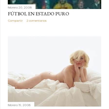
febrero 20, 2008
FÚTBOL EN ESTADO PURO
Compartir
2 comentarios
febrero 19, 2008