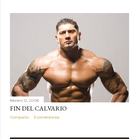
febrero 12, 2008
FIN DEL CALVARIO
Compartir
3 comentarios