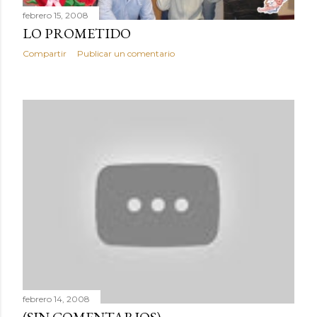
febrero 15, 2008
LO PROMETIDO
Compartir
Publicar un comentario
febrero 14, 2008