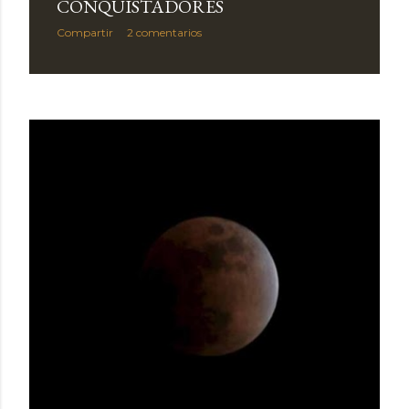
CONQUISTADORES
Compartir
2 comentarios