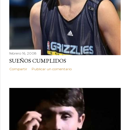
febrero 16, 2008
SUEÑOS CUMPLIDOS
Compartir
Publicar un comentario