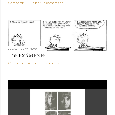
Compartir
Publicar un comentario
noviembre 23, 2018
LOS EXÁMENES
Compartir
Publicar un comentario