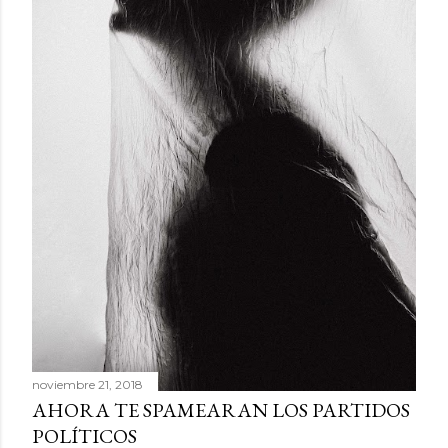
noviembre 21, 2018
AHORA TE SPAMEARAN LOS PARTIDOS
POLÍTICOS