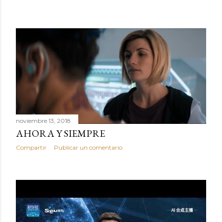
noviembre 13, 2018
AHORA Y SIEMPRE
Compartir
Publicar un comentario