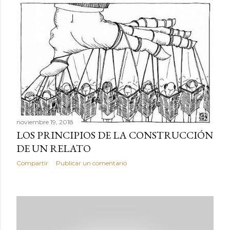
noviembre 19, 2018
LOS PRINCIPIOS DE LA CONSTRUCCIÓN
DE UN RELATO
Compartir
Publicar un comentario