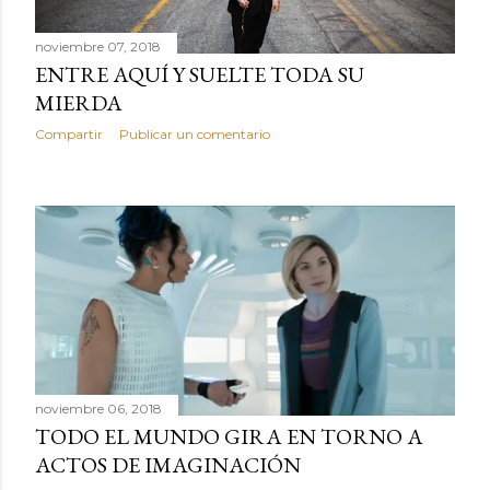
noviembre 07, 2018
ENTRE AQUÍ Y SUELTE TODA SU
MIERDA
Compartir
Publicar un comentario
noviembre 06, 2018
TODO EL MUNDO GIRA EN TORNO A
ACTOS DE IMAGINACIÓN