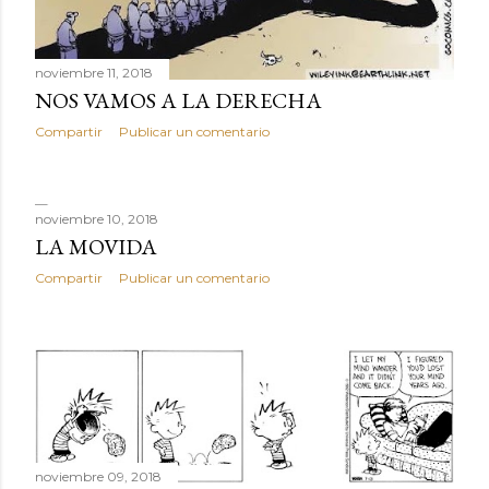
noviembre 11, 2018
NOS VAMOS A LA DERECHA
Compartir
Publicar un comentario
noviembre 10, 2018
LA MOVIDA
Compartir
Publicar un comentario
noviembre 09, 2018