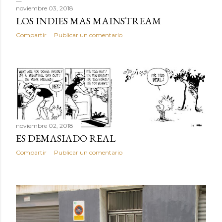
noviembre 03, 2018
LOS INDIES MAS MAINSTREAM
Compartir
Publicar un comentario
noviembre 02, 2018
ES DEMASIADO REAL
Compartir
Publicar un comentario