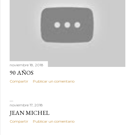
noviembre 18, 2018
90 AÑOS
Compartir
Publicar un comentario
noviembre 17, 2018
JEAN MICHEL
Compartir
Publicar un comentario