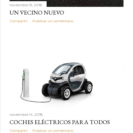
noviembre 15, 2018
UN VECINO NUEVO
Compartir
Publicar un comentario
noviembre 14, 2018
COCHES ELÉCTRICOS PARA TODOS
Compartir
Publicar un comentario