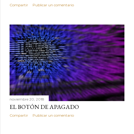
Compartir
Publicar un comentario
noviembre 20, 2018
EL BOTÓN DE APAGADO
Compartir
Publicar un comentario