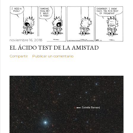
noviembre 16, 2018
EL ÁCIDO TEST DE LA AMISTAD
Compartir
Publicar un comentario