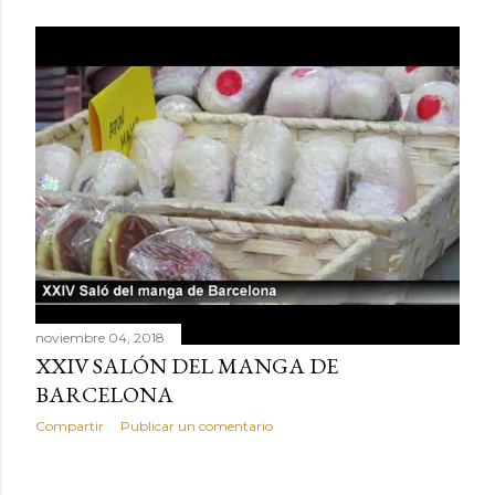
noviembre 04, 2018
XXIV SALÓN DEL MANGA DE
BARCELONA
Compartir
Publicar un comentario