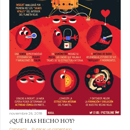
noviembre 26, 2018
¿QUÉ HAS HECHO HOY?
Compartir
Publicar un comentario