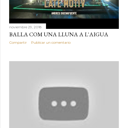
noviembre 29, 2018
BALLA COM UNA LLUNA A L'AIGUA
Compartir
Publicar un comentario