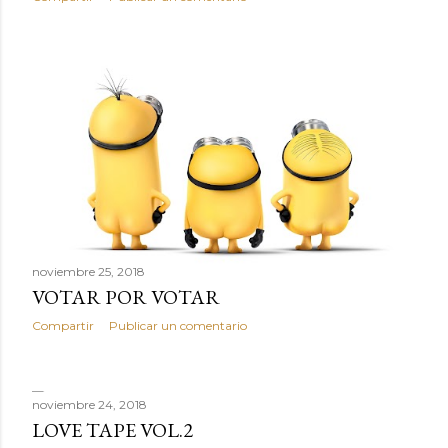
noviembre 25, 2018
VOTAR POR VOTAR
Compartir
Publicar un comentario
noviembre 24, 2018
LOVE TAPE VOL.2