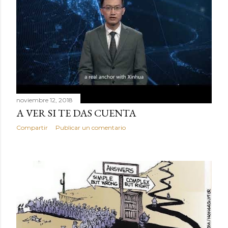
noviembre 12, 2018
A VER SI TE DAS CUENTA
Compartir
Publicar un comentario