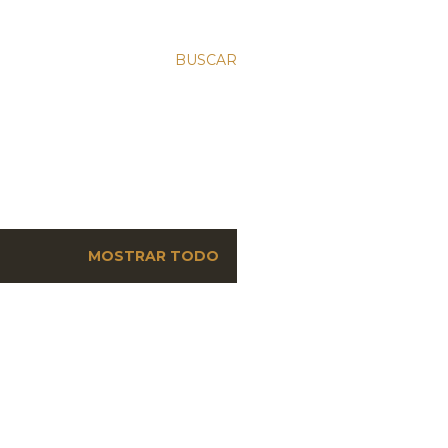
BUSCAR
MOSTRAR TODO