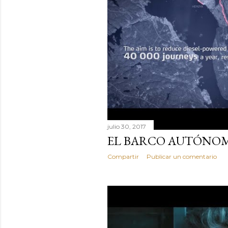
julio 30, 2017
EL BARCO AUTÓNO
Compartir
Publicar un comentario