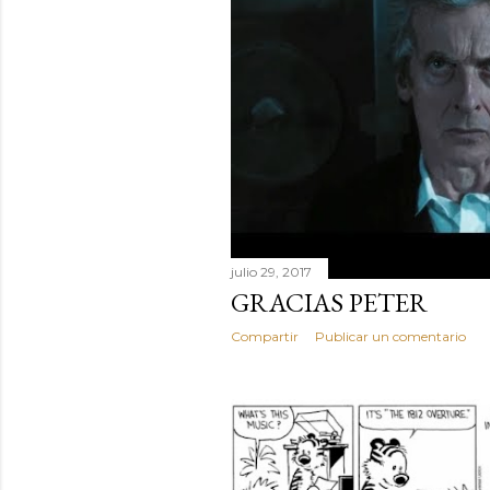
julio 29, 2017
GRACIAS PETER
Compartir
Publicar un comentario