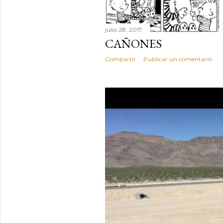
julio 28, 2017
CAÑONES
Compartir
Publicar un comentario