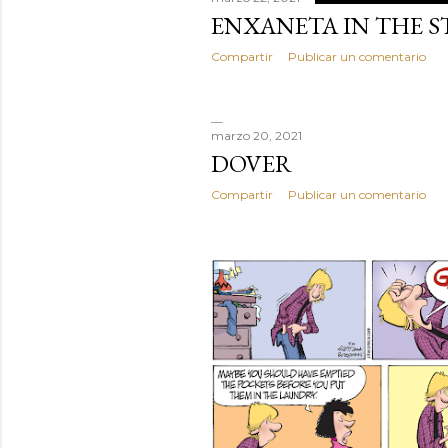
ENXANETA IN THE S
Compartir
Publicar un comentario
marzo 20, 2021
DOVER
Compartir
Publicar un comentario