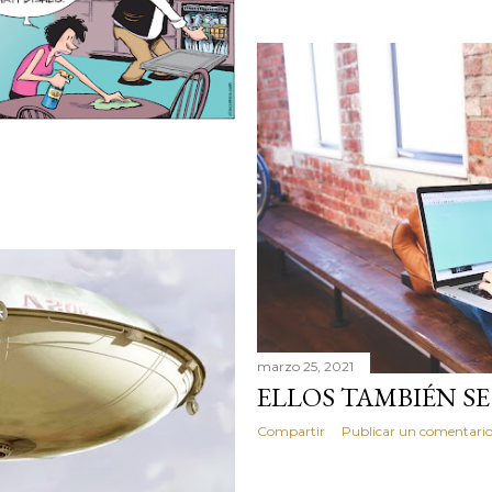
marzo 25, 2021
ELLOS TAMBIÉN S
Compartir
Publicar un comentari