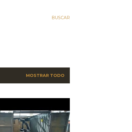
BUSCAR
MOSTRAR TODO