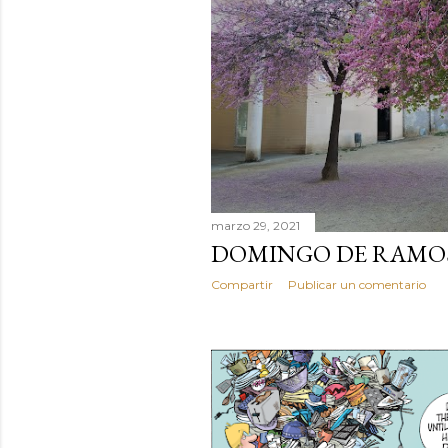
marzo 29, 2021
DOMINGO DE RAMO
Compartir
Publicar un comentario