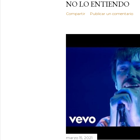
NO LO ENTIENDO
Compartir
Publicar un comentario
marzo 15, 2021