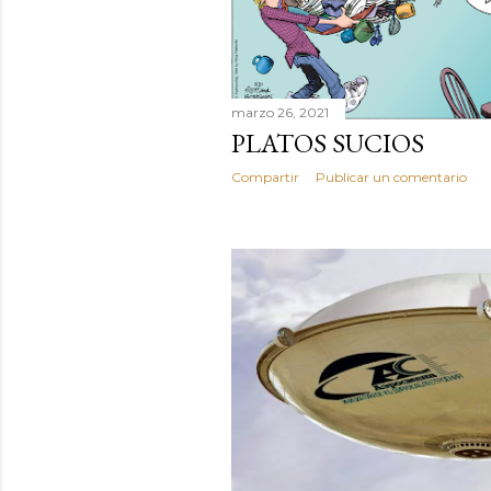
marzo 26, 2021
PLATOS SUCIOS
Compartir
Publicar un comentario