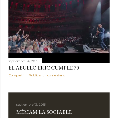
septiembre 14, 2015
EL ABUELO ERIC CUMPLE 70
Compartir
Publicar un comentario
septiembre 13, 2015
MÍRIAM LA SOCIABLE