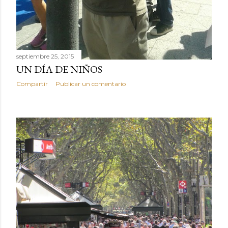
septiembre 25, 2015
UN DÍA DE NIÑOS
Compartir
Publicar un comentario