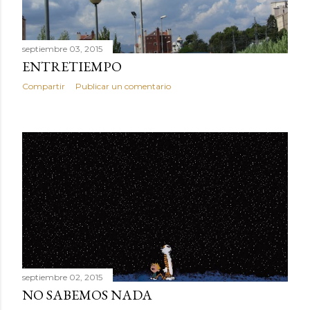
septiembre 03, 2015
ENTRETIEMPO
Compartir
Publicar un comentario
septiembre 02, 2015
NO SABEMOS NADA