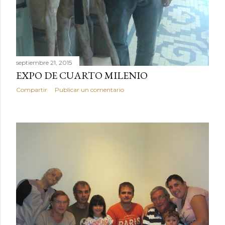
septiembre 21, 2015
EXPO DE CUARTO MILENIO
Compartir
Publicar un comentario