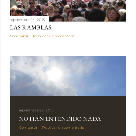
septiembre 24, 2015
LAS RAMBLAS
Compartir
Publicar un comentario
septiembre 22, 2015
NO HAN ENTENDIDO NADA
Compartir
Publicar un comentario