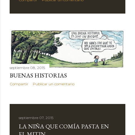
septiembre 08, 2015
BUENAS HISTORIAS
Compartir
Publicar un comentario
septiembre 07, 2015
LA NIÑA QUE COMÍA PASTA EN
EL MITIN