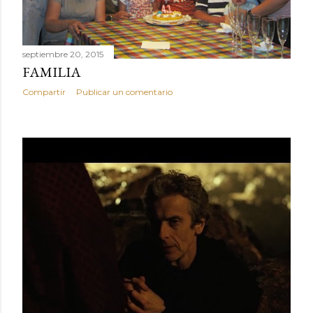
septiembre 20, 2015
FAMILIA
Compartir
Publicar un comentario