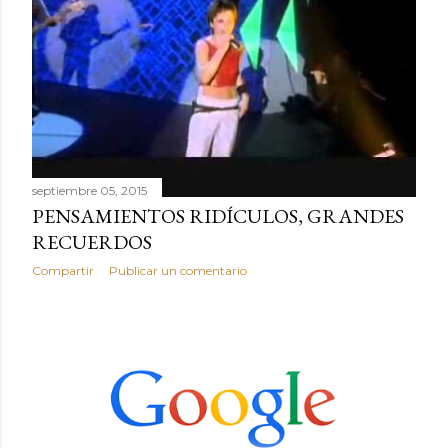
septiembre 05, 2015
PENSAMIENTOS RIDÍCULOS, GRANDES
RECUERDOS
Compartir
Publicar un comentario