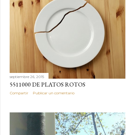
septiembre 26, 2015
5511000 DE PLATOS ROTOS
Compartir
Publicar un comentario