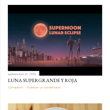
septiembre 27, 2015
LUNA SUPERGRANDE Y ROJA
Compartir
Publicar un comentario