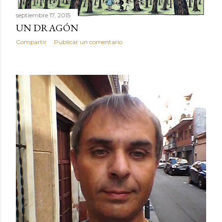
septiembre 17, 2015
UN DRAGÓN
Compartir
Publicar un comentario