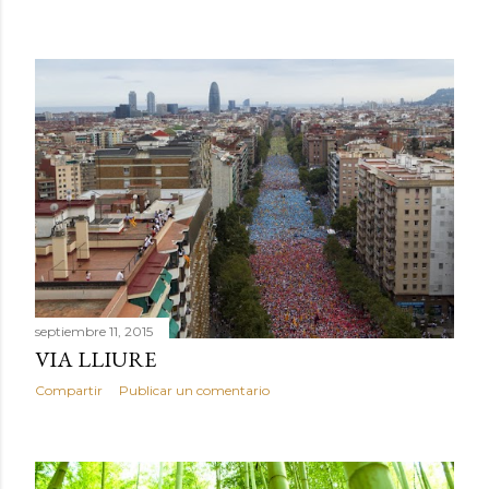
septiembre 11, 2015
VIA LLIURE
Compartir
Publicar un comentario