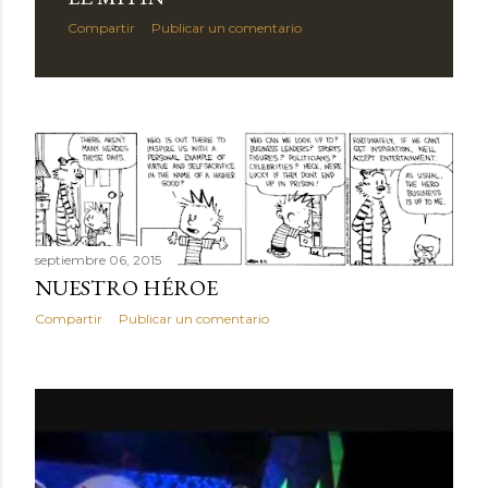
Compartir
Publicar un comentario
septiembre 06, 2015
NUESTRO HÉROE
Compartir
Publicar un comentario