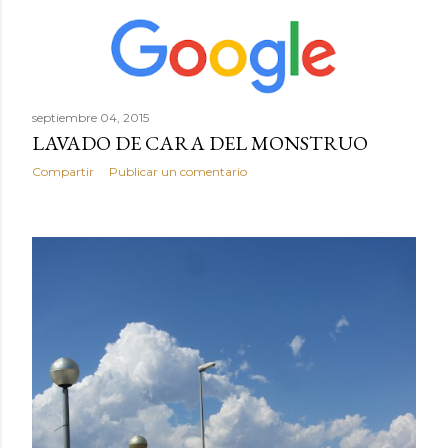
septiembre 04, 2015
LAVADO DE CARA DEL MONSTRUO
Compartir
Publicar un comentario