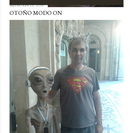
septiembre 23, 2015
OTOÑO MODO ON
Compartir
Publicar un comentario