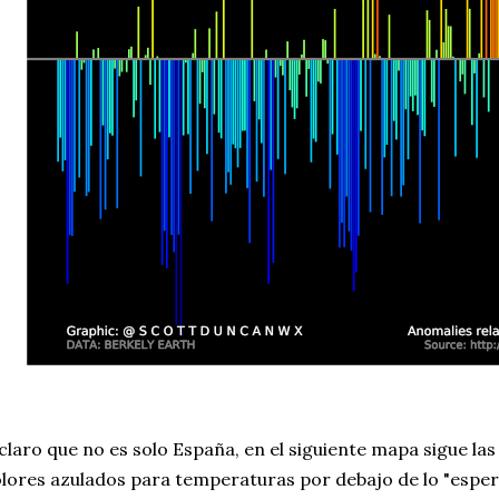
claro que no es solo España, en el siguiente mapa sigue las
lores azulados para temperaturas por debajo de lo "esper