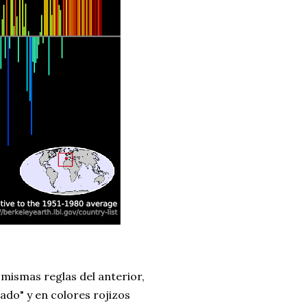
 mismas reglas del anterior,
ado" y en colores rojizos