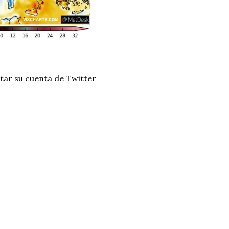
tar su cuenta de Twitter