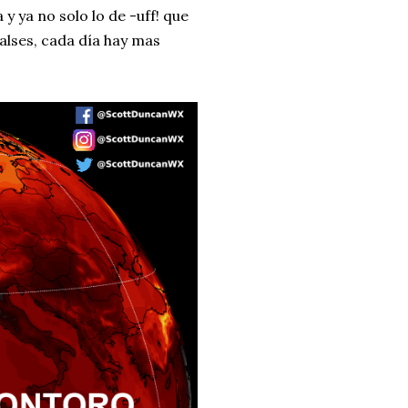
 ya no solo lo de -uff! que
alses, cada día hay mas