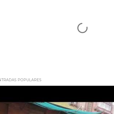
NTRADAS POPULARES