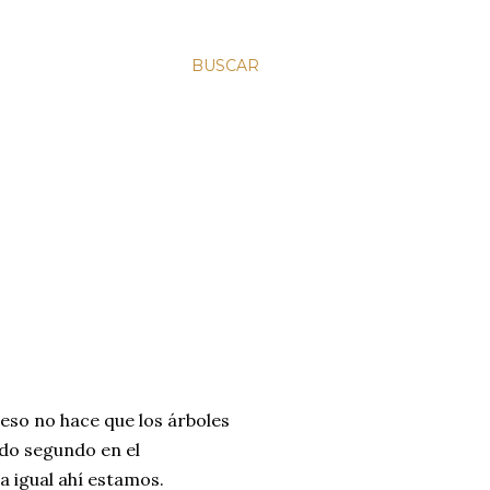
BUSCAR
 eso no hace que los árboles
do segundo en el
a igual ahí estamos.