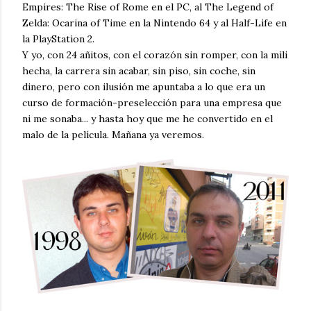
Empires: The Rise of Rome en el PC, al The Legend of
Zelda: Ocarina of Time en la Nintendo 64 y al Half-Life en
la PlayStation 2.
Y yo, con 24 añitos, con el corazón sin romper, con la mili
hecha, la carrera sin acabar, sin piso, sin coche, sin
dinero, pero con ilusión me apuntaba a lo que era un
curso de formación-preselección para una empresa que
ni me sonaba... y hasta hoy que me he convertido en el
malo de la película. Mañana ya veremos.