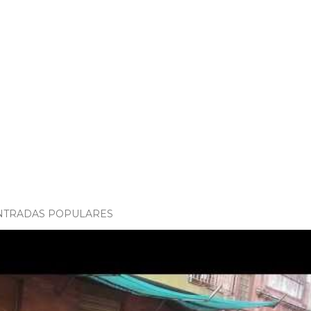
NTRADAS POPULARES