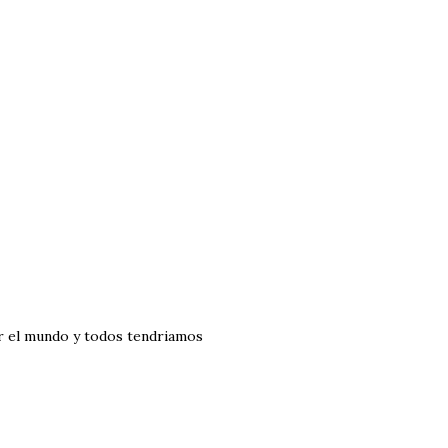
er el mundo y todos tendriamos