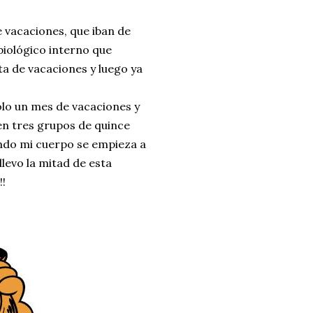
 vacaciones, que iban de
biológico interno que
ta de vacaciones y luego ya
lo un mes de vacaciones y
en tres grupos de quince
ando mi cuerpo se empieza a
llevo la mitad de esta
!!