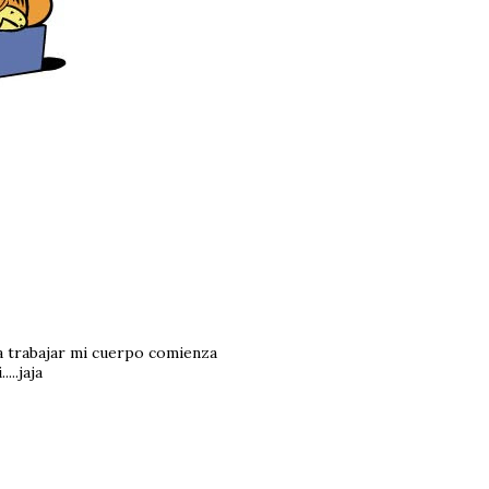
 a trabajar mi cuerpo comienza
...jaja