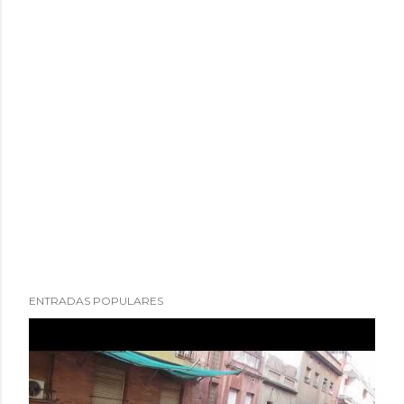
ENTRADAS POPULARES