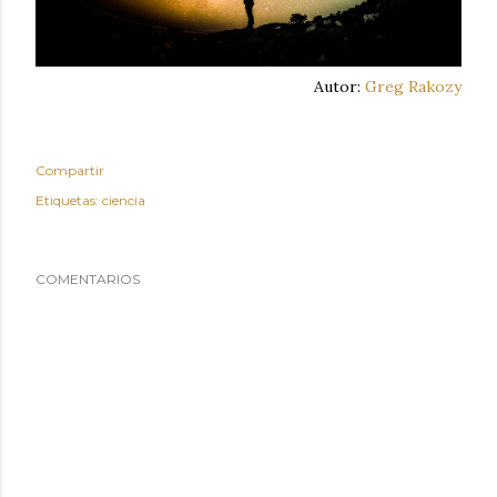
Autor:
Greg Rakozy
Compartir
Etiquetas:
ciencia
COMENTARIOS