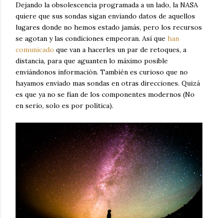
Dejando la obsolescencia programada a un lado, la NASA
quiere que sus sondas sigan enviando datos de aquellos
lugares donde no hemos estado jamás, pero los recursos
se agotan y las condiciones empeoran. Así que
han
comunicado
que van a hacerles un par de retoques, a
distancia, para que aguanten lo máximo posible
enviándonos información. También es curioso que no
hayamos enviado mas sondas en otras direcciones. Quizá
es que ya no se fían de los componentes modernos (No
en serio, solo es por política).