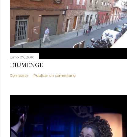
junio 07, 2016
DIUMENGE
Compartir
Publicar un comentario