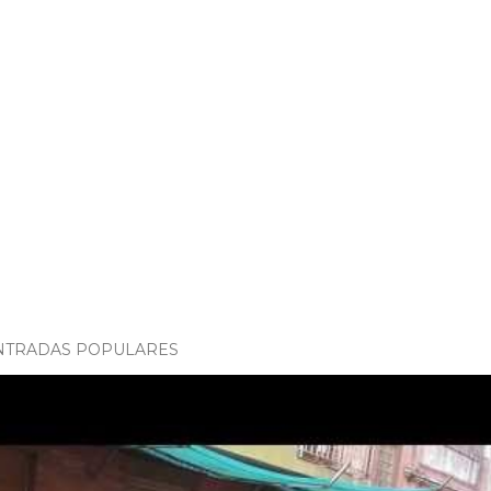
NTRADAS POPULARES