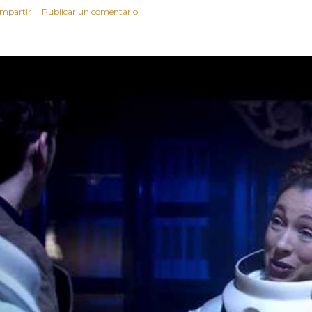
mpartir
Publicar un comentario