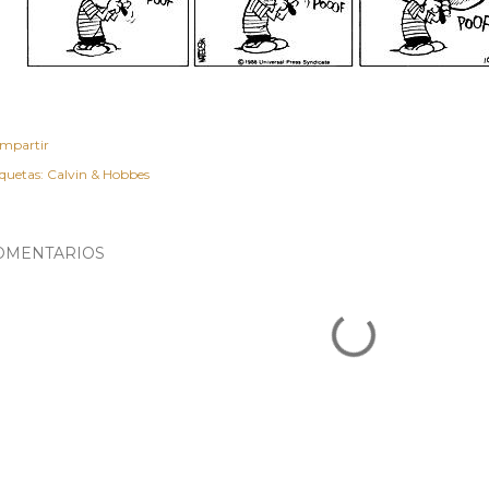
mpartir
iquetas:
Calvin & Hobbes
OMENTARIOS