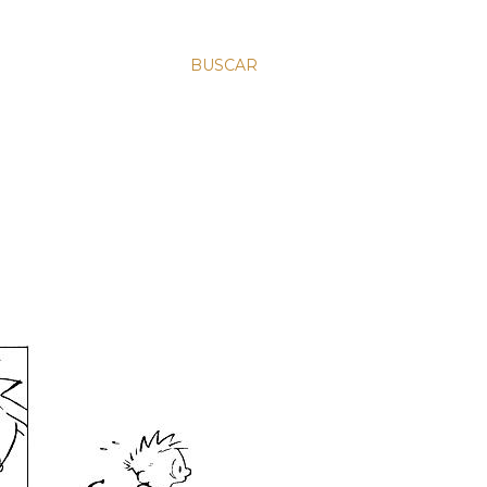
BUSCAR