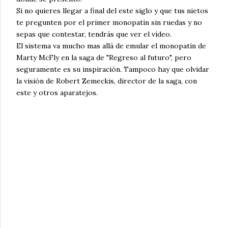
Si no quieres llegar a final del este siglo y que tus nietos
te pregunten por el primer monopatín sin ruedas y no
sepas que contestar, tendrás que ver el vídeo.
El sistema va mucho mas allá de emular el monopatín de
Marty McFly en la saga de "Regreso al futuro", pero
seguramente es su inspiración. Tampoco hay que olvidar
la visión de Robert Zemeckis, director de la saga, con
este y otros aparatejos.