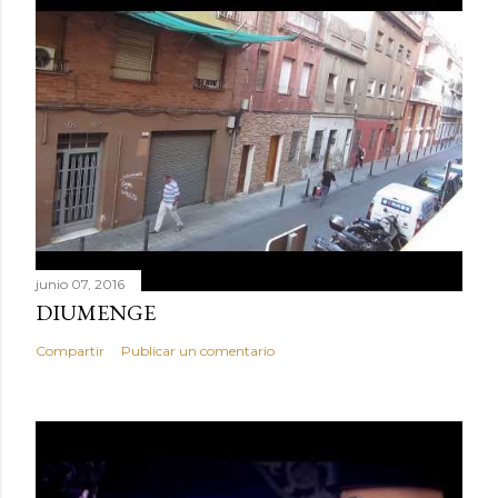
junio 07, 2016
DIUMENGE
Compartir
Publicar un comentario