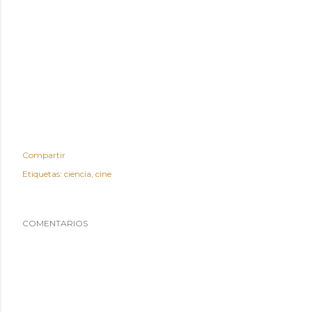
Compartir
Etiquetas:
ciencia
cine
COMENTARIOS