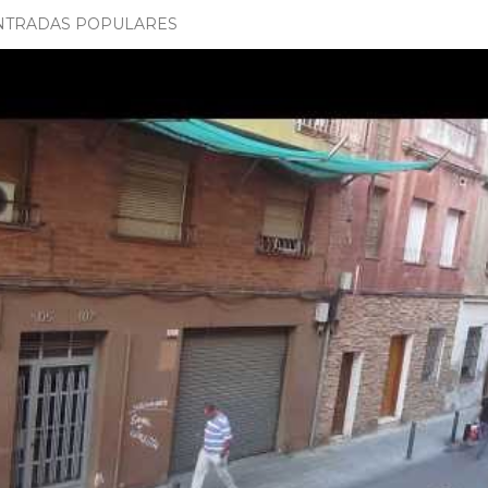
NTRADAS POPULARES