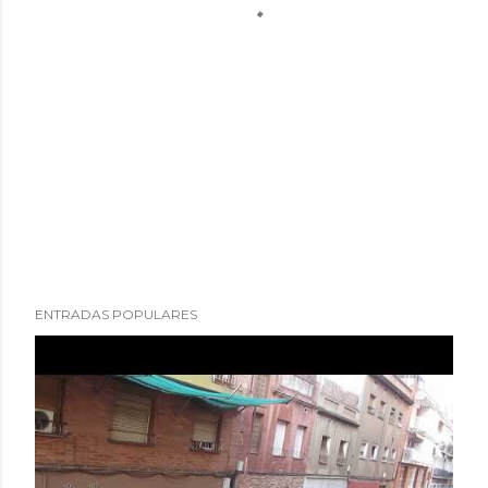
ENTRADAS POPULARES