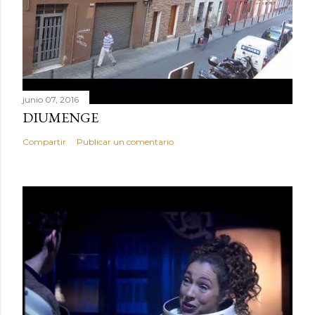
junio 07, 2016
DIUMENGE
Compartir
Publicar un comentario