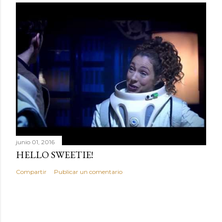
junio 01, 2016
HELLO SWEETIE!
Compartir
Publicar un comentario