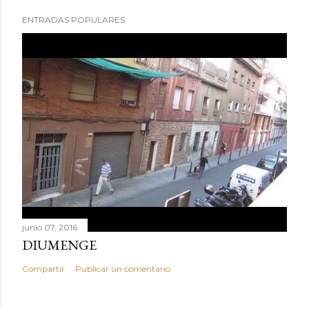
ENTRADAS POPULARES
junio 07, 2016
DIUMENGE
Compartir
Publicar un comentario