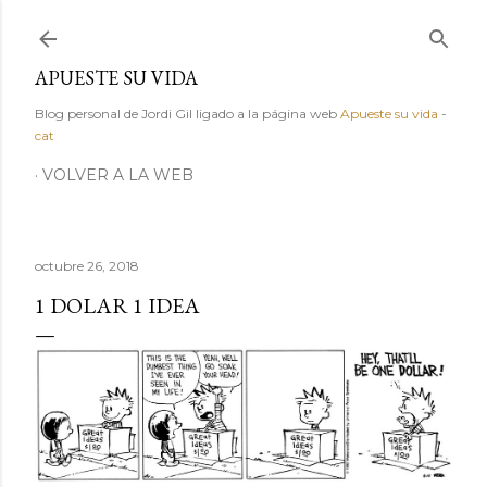
Ir al contenido principal
APUESTE SU VIDA
Blog personal de Jordi Gil ligado a la página web
Apueste su vida
-
cat
VOLVER A LA WEB
octubre 26, 2018
1 DOLAR 1 IDEA