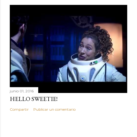
junio 01, 2016
HELLO SWEETIE!
Compartir
Publicar un comentario