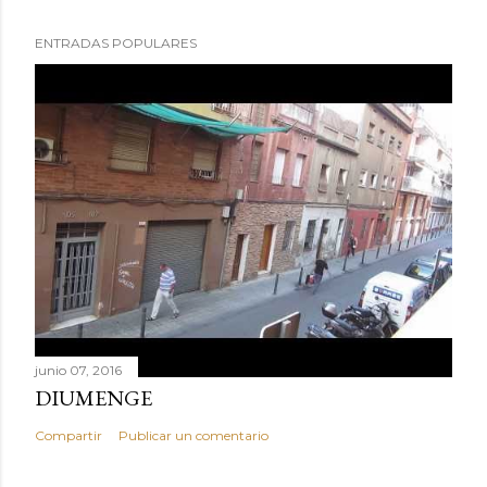
ENTRADAS POPULARES
junio 07, 2016
DIUMENGE
Compartir
Publicar un comentario